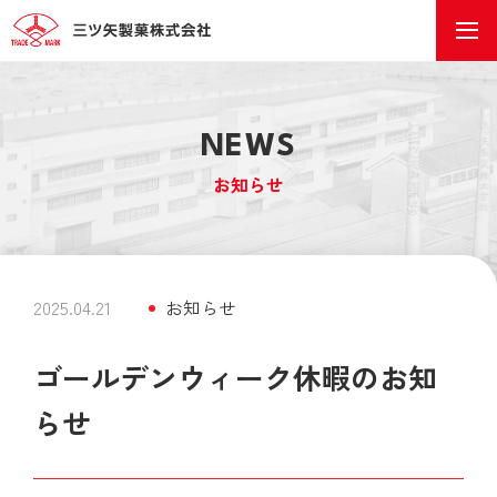
NEWS
お知らせ
2025.04.21
お知らせ
ゴールデンウィーク休暇のお知
らせ