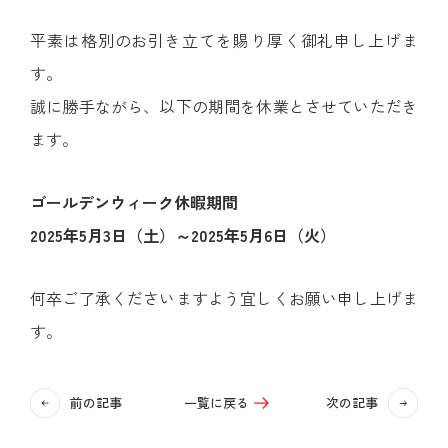
平素は格別のお引き立てを賜り厚く御礼申し上げま
す。
誠に勝手ながら、以下の期間を休業とさせていただき
ます。
ゴールデンウィーク休暇期間
2025年5月3日（土）～2025年5月6日（火）
何卒ご了承くださいますよう宜しくお願い申し上げま
す。
前の記事
一覧に戻る
次の記事